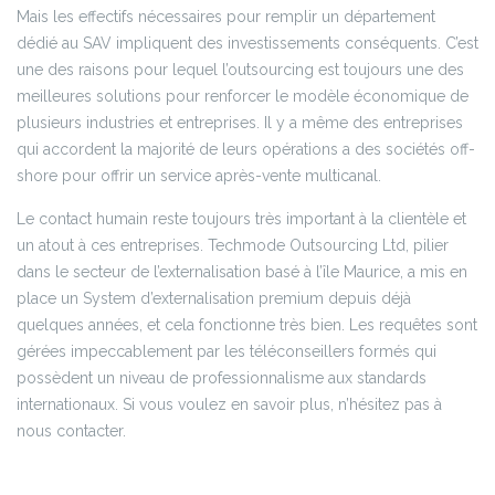
Mais les effectifs nécessaires pour remplir un département
dédié au SAV impliquent des investissements conséquents. C’est
une des raisons pour lequel l’outsourcing est toujours une des
meilleures solutions pour renforcer le modèle économique de
plusieurs industries et entreprises. Il y a même des entreprises
qui accordent la majorité de leurs opérations a des sociétés off-
shore pour offrir un service après-vente multicanal.
Le contact humain reste toujours très important à la clientèle et
un atout à ces entreprises. Techmode Outsourcing Ltd, pilier
dans le secteur de l’externalisation basé à l’île Maurice, a mis en
place un System d’externalisation premium depuis déjà
quelques années, et cela fonctionne très bien. Les requêtes sont
gérées impeccablement par les téléconseillers formés qui
possèdent un niveau de professionnalisme aux standards
internationaux. Si vous voulez en savoir plus, n’hésitez pas à
nous contacter.