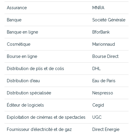
Assurance
MNRA
Banque
Société Générale
Banque en ligne
BforBank
Cosmétique
Marionnaud
Bourse en ligne
Bourse Direct
Distribution de plis et de colis
DHL
Distribution d’eau
Eau de Paris
Distribution spécialisée
Nespresso
Éditeur de logiciels
Cegid
Exploitation de cinémas et de spectacles
UGC
Fournisseur d’électricité et de gaz
Direct Energie