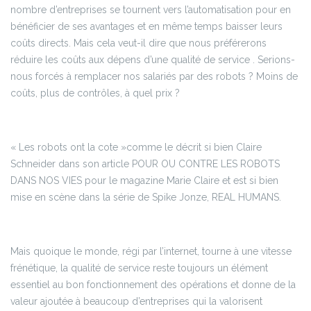
nombre d’entreprises se tournent vers l’automatisation pour en
bénéficier de ses avantages et en même temps baisser leurs
coûts directs. Mais cela veut-il dire que nous préférerons
réduire les coûts aux dépens d’une qualité de service . Serions-
nous forcés à remplacer nos salariés par des robots ? Moins de
coûts, plus de contrôles, à quel prix ?
« Les robots ont la cote »comme le décrit si bien Claire
Schneider dans son article POUR OU CONTRE LES ROBOTS
DANS NOS VIES pour le magazine Marie Claire et est si bien
mise en scène dans la série de Spike Jonze, REAL HUMANS.
Mais quoique le monde, régi par l’internet, tourne à une vitesse
frénétique, la qualité de service reste toujours un élément
essentiel au bon fonctionnement des opérations et donne de la
valeur ajoutée à beaucoup d’entreprises qui la valorisent