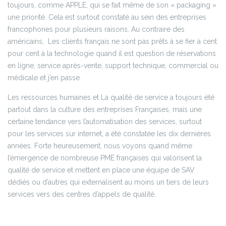
toujours, comme APPLE, qui se fait même de son « packaging »
une priorité. Cela est surtout constaté au sein des entreprises
francophones pour plusieurs raisons. Au contraire des
américains, Les clients français ne sont pas prêts à se fier à cent
pour cent à la technologie quand il est question de réservations
en ligne, service après-vente, support technique, commercial ou
médicale et j’en passe.
Les ressources humaines et La qualité de service a toujours été
partout dans la culture des entreprises Françaises, mais une
certaine tendance vers l’automatisation des services, surtout
pour les services sur internet, a été constatée les dix dernières
années. Forte heureusement, nous voyons quand même
l’émergence de nombreuse PME françaises qui valorisent la
qualité de service et mettent en place une équipe de SAV
dédiés ou d’autres qui externalisent au moins un tiers de leurs
services vers des centres d’appels de qualité.