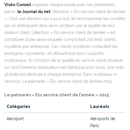
Viséo Conseil
organise chaque année avec ses partenaires,
parmi
le Journal du net
, l’élection « Élu service client de l’année
». C’est une élection qui a pour but de récompenser les sociétés
qui se distinguent dans leurs secteurs par la qualité de leur
relation client. L’élection « Élu service client de l’année » est
constituée d’une vaste enquête comportant 215 tests clients
mystères par entreprise. Ces clients mystères contactent les
enseignes volontaires, en utilisant tout leurs supports
multicanaux. En fonction de la qualité du service client observé
(un strict barème d’évaluation est identique pour tous), une note
globale est attribuée à chaque entreprise.
Dans le tableau ci-
dessous, Le palmarès « Élu service client de l’année 2015.
Le palmarès « Elu service client de l’année » 2015
Catégories
Lauréats
Aéroport
Aéroports de
Paris