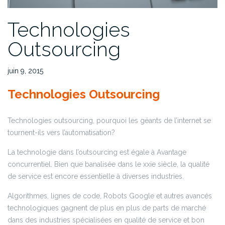
Technologies
Outsourcing
juin 9, 2015
Technologies Outsourcing
Technologies outsourcing, pourquoi les géants de l’internet se
tournent-ils vers l’automatisation?
La technologie dans l’outsourcing est égale à Avantage
concurrentiel. Bien que banalisée dans le xxie siècle, la qualité
de service est encore essentielle à diverses industries.
Algorithmes, lignes de code, Robots Google et autres avancés
technologiques gagnent de plus en plus de parts de marché
dans des industries spécialisées en qualité de service et bon