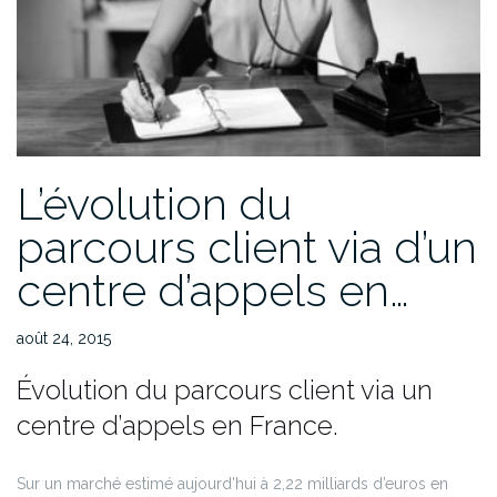
L’évolution du
parcours client via d’un
centre d’appels en…
août 24, 2015
Évolution du parcours client via un
centre d’appels en France.
Sur un marché estimé aujourd’hui à 2,22 milliards d’euros en