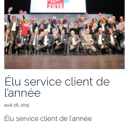
Élu service client de
l’année
août 28, 2015
Élu service client de l’année