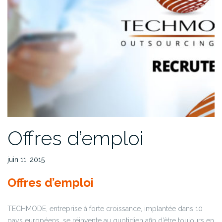
Offres d’emploi
juin 11, 2015
Offres d’emploi
TECHMODE, entreprise à forte croissance, implantée dans 10
pays européens, se réinvente au quotidien afin d’être toujours en