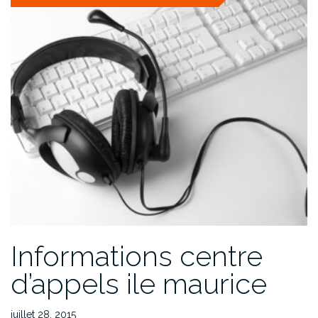
Informations centre
d’appels ile maurice
juillet 28, 2015