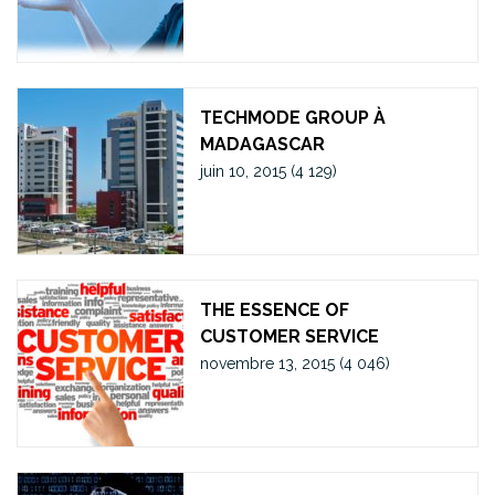
TECHMODE GROUP À
MADAGASCAR
juin 10, 2015
(4 129)
THE ESSENCE OF
CUSTOMER SERVICE
novembre 13, 2015
(4 046)