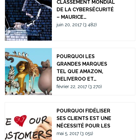
CLASSEMENT MONDIAL
DE LA CYBERSÉCURITÉ
– MAURICE…
juin 20, 2017
(3 482)
POURQUOI LES
GRANDES MARQUES
TEL QUE AMAZON,
DELIVEROO ET…
février 22, 2017
(3 270)
POURQUOI FIDÉLISER
SES CLIENTS EST UNE
NÉCESSITÉ POUR LES
mai 5, 2017
(3 051)