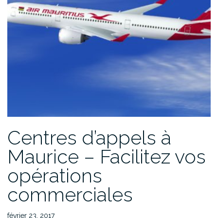
Centres d’appels à
Maurice – Facilitez vos
opérations
commerciales
février 23, 2017