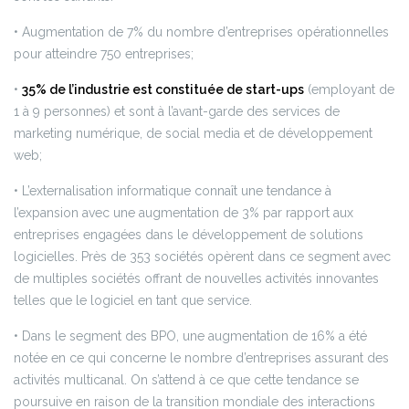
• Augmentation de 7% du nombre d’entreprises opérationnelles
pour atteindre 750 entreprises;
•
35% de l’industrie est constituée de start-ups
(employant de
1 à 9 personnes) et sont à l’avant-garde des services de
marketing numérique, de social media et de développement
web;
• L’externalisation informatique connaît une tendance à
l’expansion avec une augmentation de 3% par rapport aux
entreprises engagées dans le développement de solutions
logicielles. Près de 353 sociétés opèrent dans ce segment avec
de multiples sociétés offrant de nouvelles activités innovantes
telles que le logiciel en tant que service.
• Dans le segment des BPO, une augmentation de 16% a été
notée en ce qui concerne le nombre d’entreprises assurant des
activités multicanal. On s’attend à ce que cette tendance se
poursuive en raison de la transition mondiale des interactions