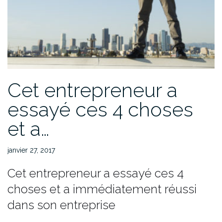
Cet entrepreneur a
essayé ces 4 choses
et a…
janvier 27, 2017
Cet entrepreneur a essayé ces 4
choses et a immédiatement réussi
dans son entreprise