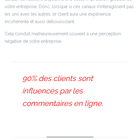
votre entreprise. Donc, lorsque si ces canaux n’interagissent pas
les uns avec les autres, le client aura une expérience
incohérente et aussi déboussolant.
Cela conduit malheureusement souvent à une perception
négative de votre entreprise.
90% des clients sont
influencés par les
commentaires en ligne.