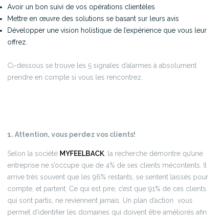
Avoir un bon suivi de vos opérations clientèles
Mettre en œuvre des solutions se basant sur leurs avis
Développer une vision holistique de l’expérience que vous leur
offrez.
Ci-dessous se trouve les 5 signales d’alarmes à absolument
prendre en compte si vous les rencontrez.
1. Attention, vous perdez vos clients!
Selon la société
MYFEELBACK
, la recherche démontre qu’une
entreprise ne s’occupe que de 4% de ses clients mécontents. Il
arrive très souvent que les 96% restants, se sentent laissés pour
compte, et partent. Ce qui est pire, c’est que 91% de ces clients
qui sont partis, ne reviennent jamais. Un plan d’action vous
permet d’identifier les domaines qui doivent être améliorés afin