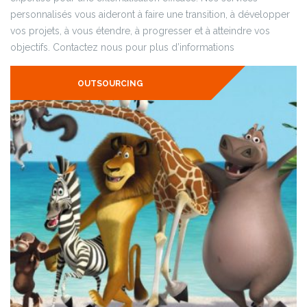
personnalisés vous aideront à faire une transition, à développer
vos projets, à vous étendre, à progresser et à atteindre vos
objectifs. Contactez nous pour plus d’informations
OUTSOURCING