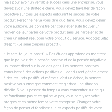
mais pour avoir un véritable succès dans une entreprise, vous
devez avoir une stratégie claire. Vous devez travailler de façon
proactive sur tous les aspects entourant le succès de votre
produit. Personne ne va vous dire quoi faire. Vous devez définir
votre auditoire, les connaître par cœur et ensuite trouver un
moyen de leur parler de votre produit sans les harceler et de
créer un intérêt réel pour votre produit ou service. Adoptez l’état
d’esprit «Je serai toujours proactif».
• Je serai toujours positif. »
Des études approfondies montrent
que le pouvoir de la pensée positive et de la pensée négative a
un impact direct sur la vie des gens. Les pensées positives
conduisent à des actions positives qui conduisent généralement
à des résultats positifs, et même si c’est un échec, la pensée
positive vous enseigne comment réagir dans une situation
difficile. Si vous passez du temps à vous concentrer sur ce qui
ne fonctionne pas et ce qui ne va pas, vous paralysez votre
progrès et en même temps votre entreprise.
Changez votre
façon de penser et focalisez sur les aspects positifs de votre