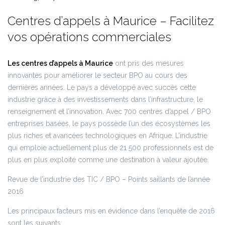
Centres d’appels à Maurice – Facilitez
vos opérations commerciales
Les centres d’appels à Maurice
ont pris des mesures
innovantes pour améliorer le secteur BPO au cours des
dernières années. Le pays a développé avec succès cette
industrie grâce à des investissements dans l’infrastructure, le
renseignement et l’innovation. Avec 700 centres d’appel / BPO
entreprises basées, le pays possède l’un des écosystèmes les
plus riches et avancées technologiques en Afrique. L’industrie
qui emploie actuellement plus de 21 500 professionnels est de
plus en plus exploité comme une destination à valeur ajoutée.
Revue de l’industrie des TIC / BPO – Points saillants de l’année
2016
Les principaux facteurs mis en évidence dans l’enquête de 2016
sont les suivants: