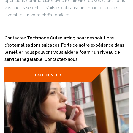
opérations commerciales avec les attentes de vos clients, plus
vos clients seront satisfaits et cela aura un impact directe et
favorable sur votre chiffre d’affaire.
Contactez Techmode Outsourcing pour des solutions
d’externalisations efficaces. Forts de notre expérience dans
le métier, nous pouvons vous aider à fournir un niveau de
service inégalable. Contactez-nous.
CALL CENTER