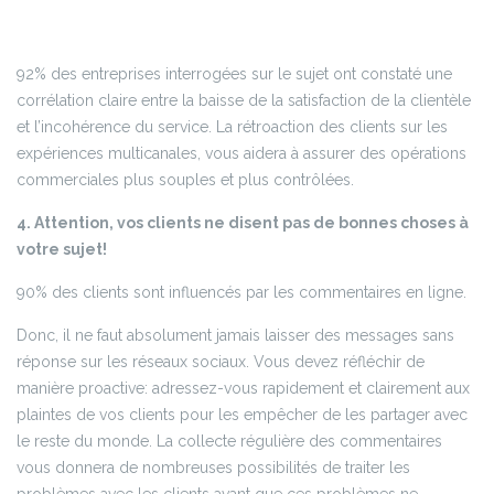
92% des entreprises interrogées sur le sujet ont constaté une
corrélation claire entre la baisse de la satisfaction de la clientèle
et l’incohérence du service. La rétroaction des clients sur les
expériences multicanales, vous aidera à assurer des opérations
commerciales plus souples et plus contrôlées.
4. Attention, vos clients ne disent pas de bonnes choses à
votre sujet!
90% des clients sont influencés par les commentaires en ligne.
Donc, il ne faut absolument jamais laisser des messages sans
réponse sur les réseaux sociaux. Vous devez réfléchir de
manière proactive: adressez-vous rapidement et clairement aux
plaintes de vos clients pour les empêcher de les partager avec
le reste du monde. La collecte régulière des commentaires
vous donnera de nombreuses possibilités de traiter les