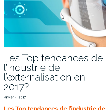
Les Top tendances de
l’industrie de
l’externalisation en
2017?
janvier 4, 2017
Les Top tendances de l’industrie de