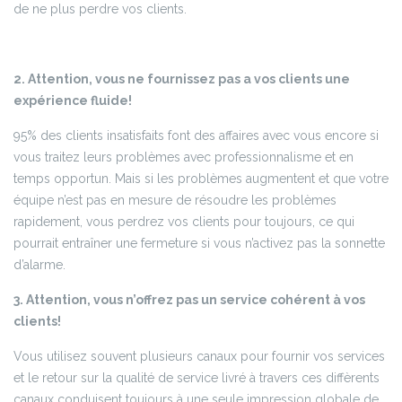
de ne plus perdre vos clients.
2. Attention, vous ne fournissez pas a vos clients une
expérience fluide!
95% des clients insatisfaits font des affaires avec vous encore si
vous traitez leurs problèmes avec professionnalisme et en
temps opportun. Mais si les problèmes augmentent et que votre
équipe n’est pas en mesure de résoudre les problèmes
rapidement, vous perdrez vos clients pour toujours, ce qui
pourrait entraîner une fermeture si vous n’activez pas la sonnette
d’alarme.
3. Attention, vous n’offrez pas un service cohérent à vos
clients!
Vous utilisez souvent plusieurs canaux pour fournir vos services
et le retour sur la qualité de service livré à travers ces diffèrents
canaux conduisent toujours à une seule impression globale de