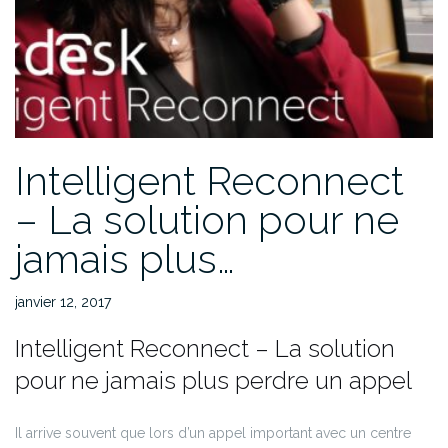
Intelligent Reconnect
– La solution pour ne
jamais plus…
janvier 12, 2017
Intelligent Reconnect – La solution
pour ne jamais plus perdre un appel
Il arrive souvent que lors d’un appel important avec un centre