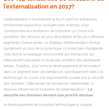
l’externalisation en 2017?
L’externalisation a révolutionné la façon dont les entreprises
fonctionnent aujourd’hui, évoluant avec le temps, pour
correspondre aux évolutions de l’industrie. La course à la
prestation des services les plus abordables et les plus efficaces
augmente chaque année. La stratégie d’externalisation évolue
rapidement en plus de la dynamique commerciale changeante.
Cela donne un avantage concurrentiel aux entreprises qui
externalisent une partie ou toute leur activité à des partenaires
fiables.
Toutefois, 2017 verra le développement et l’innovation
dans ce segment avec des tendances spécifiquement liées à la
technologie du cloud, à la responsabilité sociale et à la sécurité
des données. Cette année, les tendances mentionnées ci-
dessous influenceront l’industrie de l’externalisation:
• La
sécurité des données devient une priorité absolue:
le développement de nouvelles technologies a soulevé