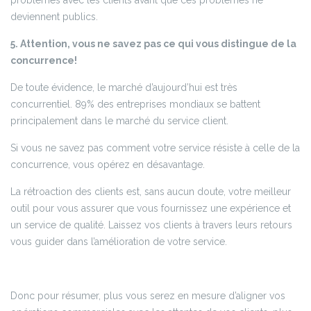
problèmes avec les clients avant que ces problèmes ne
deviennent publics.
5. Attention, vous ne savez pas ce qui vous distingue de la
concurrence!
De toute évidence, le marché d’aujourd’hui est très
concurrentiel. 89% des entreprises mondiaux se battent
principalement dans le marché du service client.
Si vous ne savez pas comment votre service résiste à celle de la
concurrence, vous opérez en désavantage.
La rétroaction des clients est, sans aucun doute, votre meilleur
outil pour vous assurer que vous fournissez une expérience et
un service de qualité. Laissez vos clients à travers leurs retours
vous guider dans l’amélioration de votre service.
Donc pour résumer, plus vous serez en mesure d’aligner vos