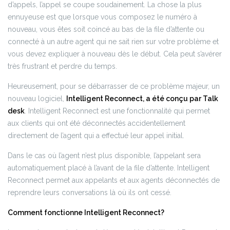
d’appels, l’appel se coupe soudainement. La chose la plus
ennuyeuse est que lorsque vous composez le numéro à
nouveau, vous êtes soit coincé au bas de la file d’attente ou
connecté à un autre agent qui ne sait rien sur votre problème et
vous devez expliquer à nouveau dès le début. Cela peut s’avérer
très frustrant et perdre du temps.
Heureusement, pour se débarrasser de ce problème majeur, un
nouveau logiciel,
Intelligent Reconnect, a été conçu par Talk
desk
. Intelligent Reconnect est une fonctionnalité qui permet
aux clients qui ont été déconnectés accidentellement
directement de l’agent qui a effectué leur appel initial.
Dans le cas où l’agent n’est plus disponible, l’appelant sera
automatiquement placé à l’avant de la file d’attente. Intelligent
Reconnect permet aux appelants et aux agents déconnectés de
reprendre leurs conversations là où ils ont cessé.
Comment fonctionne Intelligent Reconnect?