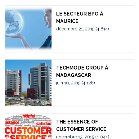
LE SECTEUR BPO À
MAURICE
décembre 21, 2015
(4 814)
TECHMODE GROUP À
MADAGASCAR
juin 10, 2015
(4 128)
THE ESSENCE OF
CUSTOMER SERVICE
novembre 13, 2015
(4 044)