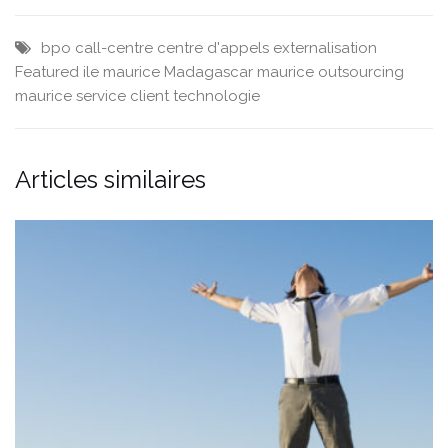
bpo
call-centre
centre d'appels
externalisation
Featured
ile maurice
Madagascar
maurice
outsourcing
maurice
service client
technologie
Articles similaires