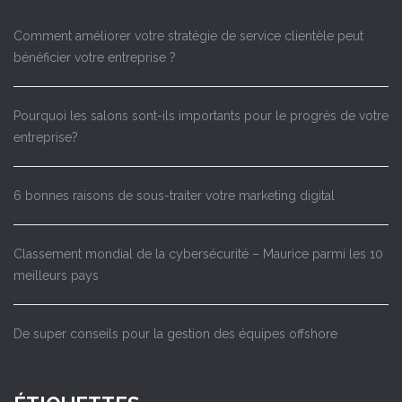
Comment améliorer votre stratégie de service clientèle peut
bénéficier votre entreprise ?
Pourquoi les salons sont-ils importants pour le progrès de votre
entreprise?
6 bonnes raisons de sous-traiter votre marketing digital
Classement mondial de la cybersécurité – Maurice parmi les 10
meilleurs pays
De super conseils pour la gestion des équipes offshore