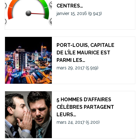
CENTRES…
janvier 15, 2016
(9 943)
PORT-LOUIS, CAPITALE
DE L’ÎLE MAURICE EST
PARMI LES…
mars 29, 2017
(5 919)
5 HOMMES D’AFFAIRES
CÉLÈBRES PARTAGENT
LEURS…
mars 24, 2017
(5 200)