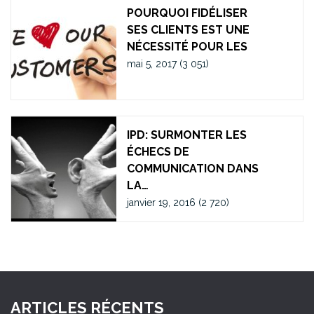
POURQUOI FIDÉLISER
SES CLIENTS EST UNE
NÉCESSITÉ POUR LES
mai 5, 2017
(3 051)
IPD: SURMONTER LES
ÉCHECS DE
COMMUNICATION DANS
LA…
janvier 19, 2016
(2 720)
ARTICLES RÉCENTS