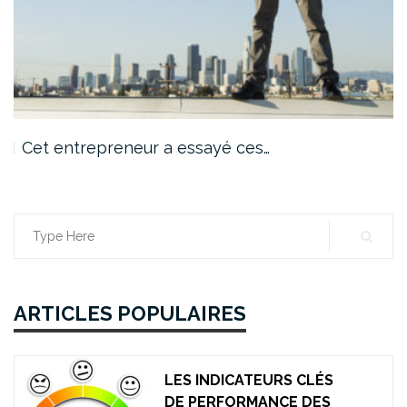
Cet entrepreneur a essayé ces…
Search
for:
ARTICLES POPULAIRES
LES INDICATEURS CLÉS
DE PERFORMANCE DES