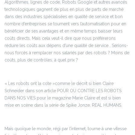
Algorithmes, lignes de code, Robots Google et autres avancés
technologiques gagnent de plus en plus de parts de marché
dans des industries spécialisées en qualité de service et bon
nombre d’entreprises se tournent vers l’automatisation pour en
bénéficier de ses avantages et en même temps baisser leurs
coûts directs. Mais cela veut-il dire que nous préférerons
réduire les coûts aux dépens d’une qualité de service . Serions-
nous forcés à remplacer nos salariés par des robots ? Moins de
coûts, plus de contrôles, à quel prix ?
« Les robots ont la cote »comme le décrit si bien Claire
Schneider dans son article POUR OU CONTRE LES ROBOTS
DANS NOS VIES pour le magazine Marie Claire et est si bien
mise en scène dans la série de Spike Jonze, REAL HUMANS.
Mais quoique le monde, régi par l’internet, tourne à une vitesse