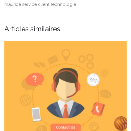
maurice
service client
technologie
Articles similaires