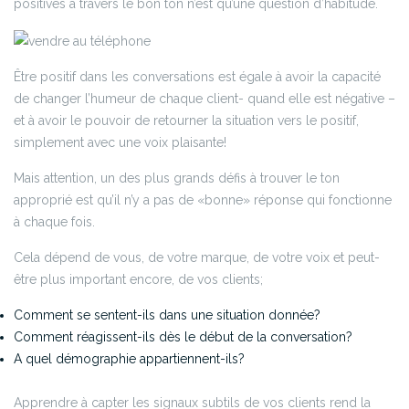
positives à travers le bon ton n’est qu’une question d’habitude.
Être positif dans les conversations est égale à avoir la capacité
de changer l’humeur de chaque client- quand elle est négative –
et à avoir le pouvoir de retourner la situation vers le positif,
simplement avec une voix plaisante!
Mais attention, un des plus grands défis à trouver le ton
approprié est qu’il n’y a pas de «bonne» réponse qui fonctionne
à chaque fois.
Cela dépend de vous, de votre marque, de votre voix et peut-
être plus important encore, de vos clients;
Comment se sentent-ils dans une situation donnée?
Comment réagissent-ils dès le début de la conversation?
A quel démographie appartiennent-ils?
Apprendre à capter les signaux subtils de vos clients rend la