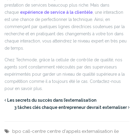
prestation de services beaucoup plus riche.
Mais dans
chaque
expérience de service à la clientèle
, une interaction
est une chance de perfectionner la technique. Ainsi, en
commençant par quelques lignes directrices soutenues par la
recherche et en pratiquant des changements à votre ton dans
chaque interaction, vous atteindrez le niveau expert en très peu
de temps.
Chez Techmode, grâce la cellule de contrôle de qualité, nos
agents sont constamment réécoutés par des superviseurs
expérimentés pour garder un niveau de qualité supérieure a la
compétition comme il a toujours été le cas. Contactez-nous
pour en savoir plus.
Les secrets du succès dans l’externalisation
3 tâches clés chaque entrepreneur devrait externaliser
bpo
call-centre
centre d'appels
externalisation
ile