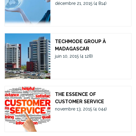
décembre 21, 2015
(4 814)
TECHMODE GROUP À
MADAGASCAR
juin 10, 2015
(4 128)
THE ESSENCE OF
CUSTOMER SERVICE
novembre 13, 2015
(4 044)