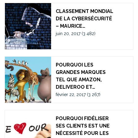
CLASSEMENT MONDIAL
DE LA CYBERSÉCURITÉ
– MAURICE…
juin 20, 2017
(3 482)
POURQUOI LES
GRANDES MARQUES
TEL QUE AMAZON,
DELIVEROO ET…
février 22, 2017
(3 267)
POURQUOI FIDÉLISER
SES CLIENTS EST UNE
NÉCESSITÉ POUR LES