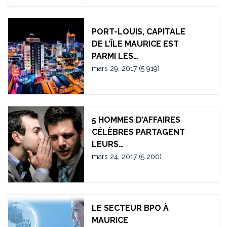
PORT-LOUIS, CAPITALE
DE L’ÎLE MAURICE EST
PARMI LES…
mars 29, 2017
(5 919)
5 HOMMES D’AFFAIRES
CÉLÈBRES PARTAGENT
LEURS…
mars 24, 2017
(5 200)
LE SECTEUR BPO À
MAURICE