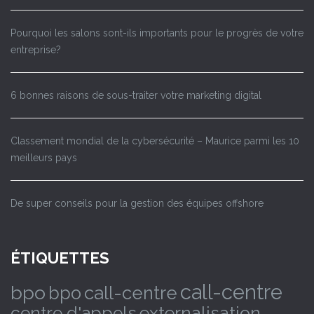
Pourquoi les salons sont-ils importants pour le progrès de votre
entreprise?
6 bonnes raisons de sous-traiter votre marketing digital
Classement mondial de la cybersécurité – Maurice parmi les 10
meilleurs pays
De super conseils pour la gestion des équipes offshore
ÉTIQUETTES
call-centre
bpo
bpo
call-centre
externalisation
centre d'appels