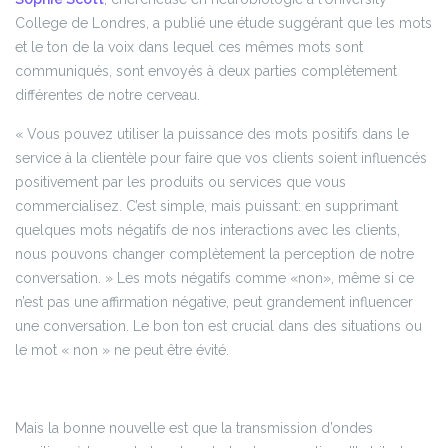
College de Londres, a publié une étude suggérant que les mots
et le ton de la voix dans lequel ces mêmes mots sont
communiqués, sont envoyés à deux parties complètement
différentes de notre cerveau.
« Vous pouvez utiliser la puissance des mots positifs dans le
service à la clientèle pour faire que vos clients soient influencés
positivement par les produits ou services que vous
commercialisez. C’est simple, mais puissant: en supprimant
quelques mots négatifs de nos interactions avec les clients,
nous pouvons changer complètement la perception de notre
conversation. »
Les mots négatifs comme «non», même si ce
n’est pas une affirmation négative, peut grandement influencer
une conversation. Le bon ton est crucial dans des situations ou
le mot « non » ne peut être évité.
Mais la bonne nouvelle est que la transmission d’ondes