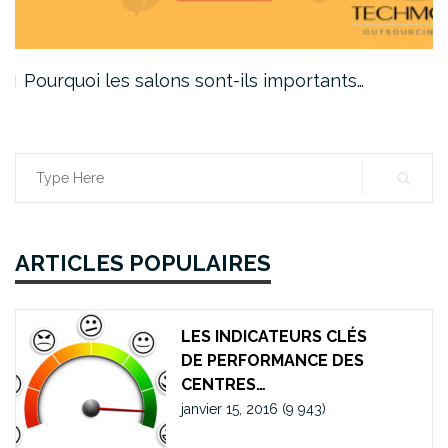
Pourquoi les salons sont-ils importants…
Search
for:
ARTICLES POPULAIRES
LES INDICATEURS CLÉS
DE PERFORMANCE DES
CENTRES…
janvier 15, 2016
(9 943)