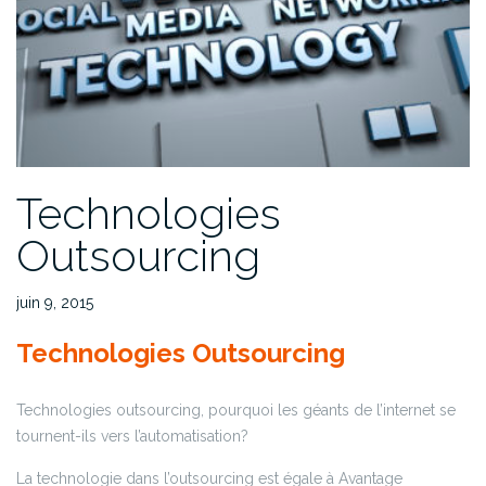
Technologies
Outsourcing
juin 9, 2015
Technologies Outsourcing
Technologies outsourcing, pourquoi les géants de l’internet se
tournent-ils vers l’automatisation?
La technologie dans l’outsourcing est égale à Avantage