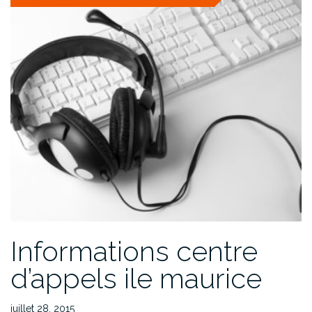
Informations centre
d’appels ile maurice
juillet 28, 2015