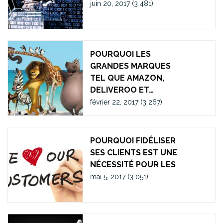
juin 20, 2017
(3 481)
POURQUOI LES
GRANDES MARQUES
TEL QUE AMAZON,
DELIVEROO ET…
février 22, 2017
(3 267)
POURQUOI FIDÉLISER
SES CLIENTS EST UNE
NÉCESSITÉ POUR LES
mai 5, 2017
(3 051)