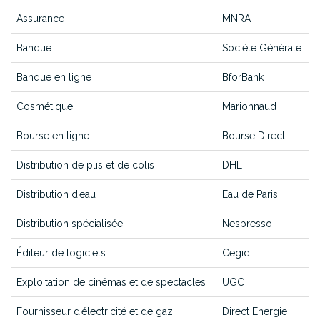
Assurance
MNRA
Banque
Société Générale
Banque en ligne
BforBank
Cosmétique
Marionnaud
Bourse en ligne
Bourse Direct
Distribution de plis et de colis
DHL
Distribution d’eau
Eau de Paris
Distribution spécialisée
Nespresso
Éditeur de logiciels
Cegid
Exploitation de cinémas et de spectacles
UGC
Fournisseur d’électricité et de gaz
Direct Energie