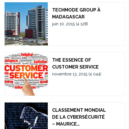
TECHMODE GROUP À
MADAGASCAR
juin 10, 2015
(4 128)
THE ESSENCE OF
CUSTOMER SERVICE
novembre 13, 2015
(4 044)
CLASSEMENT MONDIAL
DE LA CYBERSÉCURITÉ
– MAURICE…