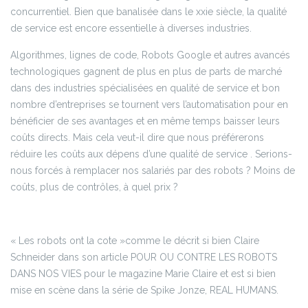
concurrentiel. Bien que banalisée dans le xxie siècle, la qualité
de service est encore essentielle à diverses industries.
Algorithmes, lignes de code, Robots Google et autres avancés
technologiques gagnent de plus en plus de parts de marché
dans des industries spécialisées en qualité de service et bon
nombre d’entreprises se tournent vers l’automatisation pour en
bénéficier de ses avantages et en même temps baisser leurs
coûts directs. Mais cela veut-il dire que nous préférerons
réduire les coûts aux dépens d’une qualité de service . Serions-
nous forcés à remplacer nos salariés par des robots ? Moins de
coûts, plus de contrôles, à quel prix ?
« Les robots ont la cote »comme le décrit si bien Claire
Schneider dans son article POUR OU CONTRE LES ROBOTS
DANS NOS VIES pour le magazine Marie Claire et est si bien
mise en scène dans la série de Spike Jonze, REAL HUMANS.