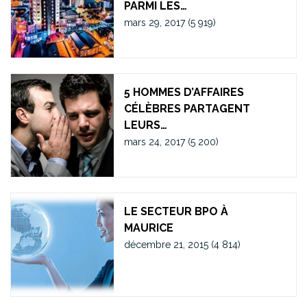
PARMI LES…
mars 29, 2017
(5 919)
5 HOMMES D’AFFAIRES
CÉLÈBRES PARTAGENT
LEURS…
mars 24, 2017
(5 200)
LE SECTEUR BPO À
MAURICE
décembre 21, 2015
(4 814)