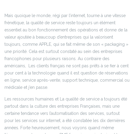
Mais quoique le monde, régi par l’internet, tourne à une vitesse
frénétique, la qualité de service reste toujours un élément
essentiel au bon fonctionnement des opérations et donne de la
valeur ajoutée à beaucoup d’entreprises qui la valorisent
toujours, comme APPLE, qui se fait même de son « packaging »
une priorité. Cela est surtout constaté au sein des entreprises
francophones pour plusieurs raisons. Au contraire des
américains, Les clients français ne sont pas prêts à se fier à cent
pour cent à la technologie quand il est question de réservations
en ligne, service après-vente, support technique, commercial ou
médicale et j’en passe.
Les ressources humaines et La qualité de service a toujours été
partout dans la culture des entreprises Françaises, mais une
certaine tendance vers l’automatisation des services, surtout
pour les services sur internet, a été constatée les dix dernières
années. Forte heureusement, nous voyons quand même