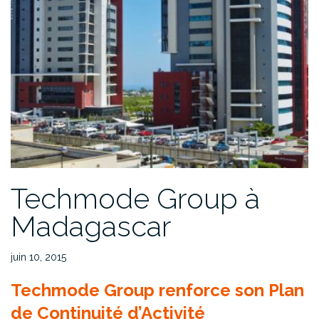
Techmode Group à
Madagascar
juin 10, 2015
Techmode Group renforce son Plan
de Continuité d’Activité