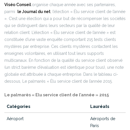
Viséo Conseil
organise chaque année avec ses partenaires,
parmi
le Journal du net
, l’élection « Élu service client de l’année
». C’est une élection qui a pour but de récompenser les sociétés
qui se distinguent dans leurs secteurs par la qualité de leur
relation client. L’élection « Élu service client de l’année » est
constituée d’une vaste enquête comportant 215 tests clients
mystères par entreprise. Ces clients mystères contactent les
enseignes volontaires, en utilisant tout leurs supports
multicanaux. En fonction de la qualité du service client observé
(un strict barème d’évaluation est identique pour tous), une note
globale est attribuée à chaque entreprise.
Dans le tableau ci-
dessous, Le palmarès « Élu service client de l’année 2015.
Le palmarès « Elu service client de l’année » 2015
Catégories
Lauréats
Aéroport
Aéroports de
Paris