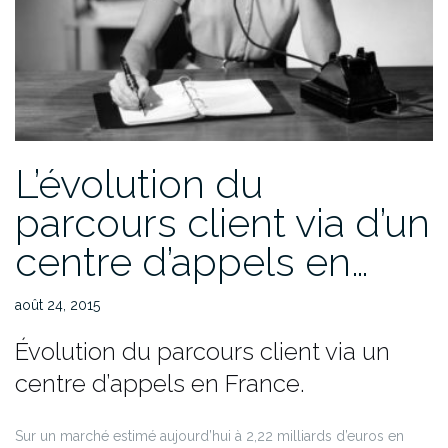
L’évolution du
parcours client via d’un
centre d’appels en…
août 24, 2015
Évolution du parcours client via un
centre d’appels en France.
Sur un marché estimé aujourd’hui à 2,22 milliards d’euros en