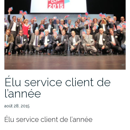
Élu service client de
l’année
août 28, 2015
Élu service client de l’année