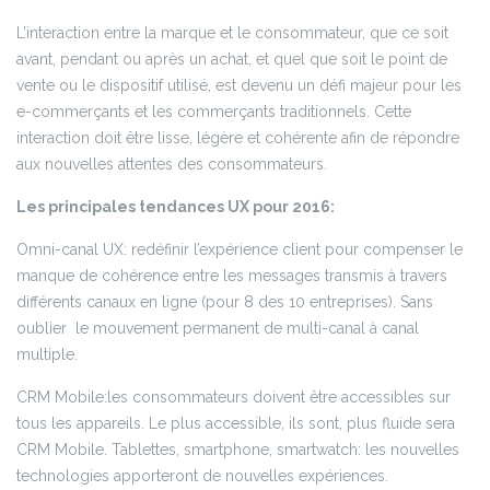
L’interaction entre la marque et le consommateur, que ce soit
avant, pendant ou après un achat, et quel que soit le point de
vente ou le dispositif utilisé, est devenu un défi majeur pour les
e-commerçants et les commerçants traditionnels. Cette
interaction doit être lisse, légère et cohérente afin de répondre
aux nouvelles attentes des consommateurs.
Les principales tendances UX pour 2016:
Omni-canal UX: redéfinir l’expérience client pour compenser le
manque de cohérence entre les messages transmis à travers
différents canaux en ligne (pour 8 des 10 entreprises). Sans
oublier le mouvement permanent de multi-canal à canal
multiple.
CRM Mobile:les consommateurs doivent être accessibles sur
tous les appareils. Le plus accessible, ils sont, plus fluide sera
CRM Mobile. Tablettes, smartphone, smartwatch: les nouvelles
technologies apporteront de nouvelles expériences.