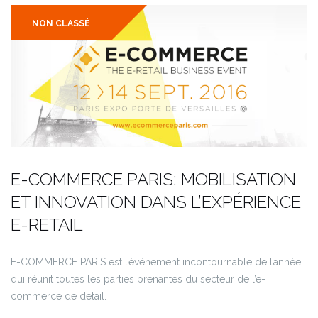
NON CLASSÉ
E-COMMERCE PARIS: MOBILISATION
ET INNOVATION DANS L’EXPÉRIENCE
E-RETAIL
E-COMMERCE PARIS est l’événement incontournable de l’année
qui réunit toutes les parties prenantes du secteur de l’e-
commerce de détail.