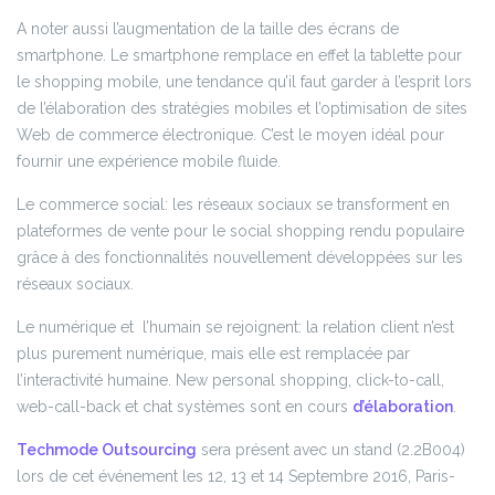
A noter aussi l’augmentation de la taille des écrans de
smartphone. Le smartphone remplace en effet la tablette pour
le shopping mobile, une tendance qu’il faut garder à l’esprit lors
de l’élaboration des stratégies mobiles et l’optimisation de sites
Web de commerce électronique. C’est le moyen idéal pour
fournir une expérience mobile fluide.
Le commerce social: les réseaux sociaux se transforment en
plateformes de vente pour le social shopping rendu populaire
grâce à des fonctionnalités nouvellement développées sur les
réseaux sociaux.
Le numérique et l’humain se rejoignent: la relation client n’est
plus purement numérique, mais elle est remplacée par
l’interactivité humaine. New personal shopping, click-to-call,
web-call-back et chat systèmes sont en cours
d’élaboration
.
Techmode Outsourcing
sera présent avec un stand (2.2B004)
lors de cet événement les 12, 13 et 14 Septembre 2016, Paris-