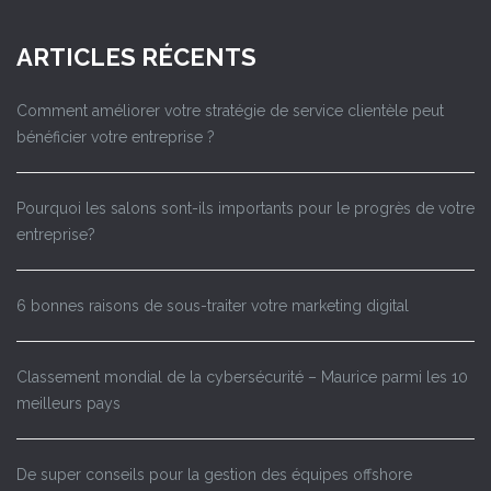
ARTICLES RÉCENTS
Comment améliorer votre stratégie de service clientèle peut
bénéficier votre entreprise ?
Pourquoi les salons sont-ils importants pour le progrès de votre
entreprise?
6 bonnes raisons de sous-traiter votre marketing digital
Classement mondial de la cybersécurité – Maurice parmi les 10
meilleurs pays
De super conseils pour la gestion des équipes offshore