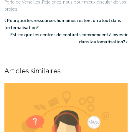
Porte de Versailles .Rejoignez-nous pour mieux discuter de vos
projets.
Pourquoi les ressources humaines restent un atout dans
l’externalisation?
Est-ce que les centres de contacts commencent à investir
dans l’automatisation?
Articles similaires