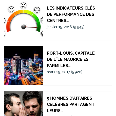
LES INDICATEURS CLÉS
DE PERFORMANCE DES
CENTRES…
janvier 15, 2016
(9 943)
PORT-LOUIS, CAPITALE
DE L’ÎLE MAURICE EST
PARMI LES…
mars 29, 2017
(5 920)
5 HOMMES D’AFFAIRES
CÉLÈBRES PARTAGENT
LEURS…