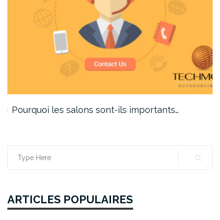
Pourquoi les salons sont-ils importants…
Search
for:
ARTICLES POPULAIRES