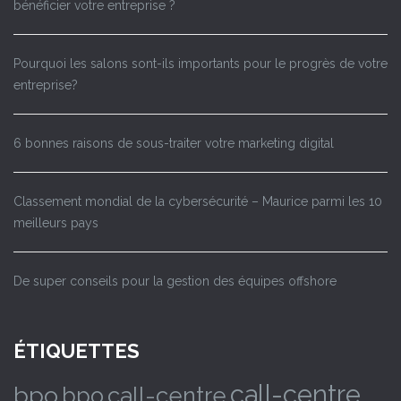
bénéficier votre entreprise ?
Pourquoi les salons sont-ils importants pour le progrès de votre
entreprise?
6 bonnes raisons de sous-traiter votre marketing digital
Classement mondial de la cybersécurité – Maurice parmi les 10
meilleurs pays
De super conseils pour la gestion des équipes offshore
ÉTIQUETTES
call-centre
bpo
bpo
call-centre