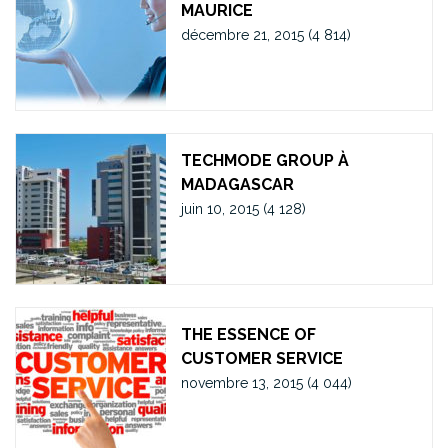
MAURICE
décembre 21, 2015
(4 814)
TECHMODE GROUP À
MADAGASCAR
juin 10, 2015
(4 128)
THE ESSENCE OF
CUSTOMER SERVICE
novembre 13, 2015
(4 044)