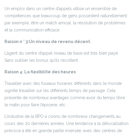
Un emploi dans un centre d’appels utilise un ensemble de
compétences que beaucoup de gens possèdent naturellement:
par exemple, être un match amical, la résolution de problèmes
et la communication efficace.
Raison n ° 3:Un niveau de revenu décent.
L’agent du centre d’appel niveau de base est très bien payé.
Sans oublier les bonus qu’ils récoltent.
Raison 4: La flexibilité des heures
Travailler avec des fuseaux horaires différents dans le monde
signifie travailler sur les différents temps de passage. Cela
présente de nombreux avantages comme avoir du temps libre
le matin pour faire l’épicerie, etc.
L’industrie de la BPO a connu de nombreux changements au
cours des 20 dernières années. Une tendance à la délocalisation
précoce a été en grande partie inversée, avec des centres de