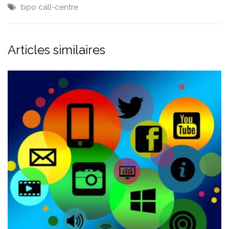
bpo
call-centre
Articles similaires