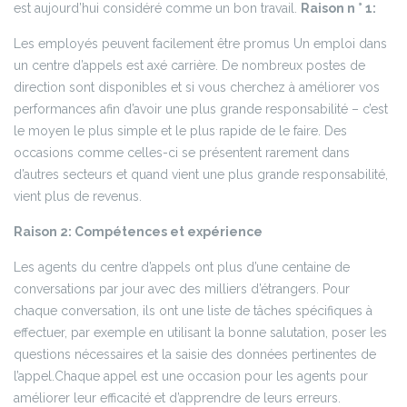
est aujourd’hui considéré comme un bon travail.
Raison n ° 1:
Les employés peuvent facilement être promus Un emploi dans
un centre d’appels est axé carrière. De nombreux postes de
direction sont disponibles et si vous cherchez à améliorer vos
performances afin d’avoir une plus grande responsabilité – c’est
le moyen le plus simple et le plus rapide de le faire. Des
occasions comme celles-ci se présentent rarement dans
d’autres secteurs et quand vient une plus grande responsabilité,
vient plus de revenus.
Raison 2: Compétences et expérience
Les agents du centre d’appels ont plus d’une centaine de
conversations par jour avec des milliers d’étrangers. Pour
chaque conversation, ils ont une liste de tâches spécifiques à
effectuer, par exemple en utilisant la bonne salutation, poser les
questions nécessaires et la saisie des données pertinentes de
l’appel.Chaque appel est une occasion pour les agents pour
améliorer leur efficacité et d’apprendre de leurs erreurs.