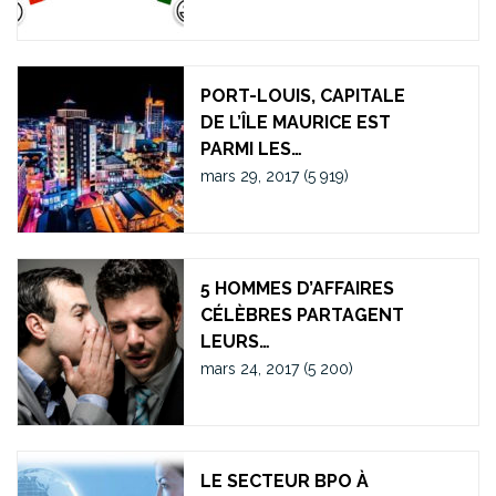
PORT-LOUIS, CAPITALE
DE L’ÎLE MAURICE EST
PARMI LES…
mars 29, 2017
(5 919)
5 HOMMES D’AFFAIRES
CÉLÈBRES PARTAGENT
LEURS…
mars 24, 2017
(5 200)
LE SECTEUR BPO À